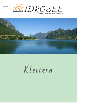
Klettern