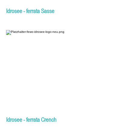
Idrosee - ferrata Sasse
Idrosee - ferrata Crench