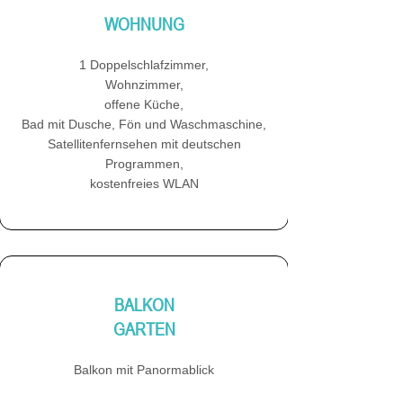
WOHNUNG
1 Doppelschlafzimmer,
Wohnzimmer,
offene Küche,
Bad mit Dusche, Fön und Waschmaschine,
Satellitenfernsehen mit deutschen
Programmen,
kostenfreies WLAN
BALKON
GARTEN
Balkon mit Panormablick