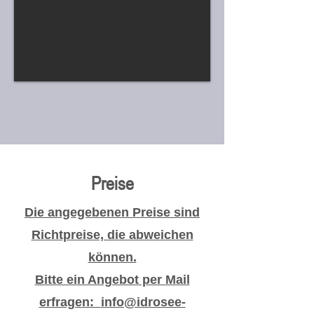
Preise
Die angegebenen Preise sind
Richtpreise, die abweichen
können.
Bitte ein Angebot per Mail
erfragen:
info@idrosee-