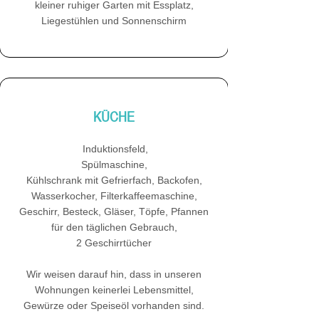
kleiner ruhiger Garten mit Essplatz,
Liegestühlen und Sonnenschirm
KÜCHE
Induktionsfeld,
Spülmaschine,
Kühlschrank mit Gefrierfach, Backofen,
Wasserkocher, Filterkaffeemaschine,
Geschirr, Besteck, Gläser, Töpfe, Pfannen
für den täglichen Gebrauch,
2 Geschirrtücher
Wir weisen darauf hin, dass in unseren
Wohnungen keinerlei Lebensmittel,
Gewürze oder Speiseöl vorhanden sind.