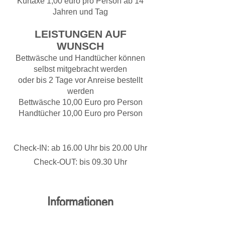
Kurtaxe 1,00 euro pro Person ab 14
Jahren und Tag
LEISTUNGEN AUF
WUNSCH
Bettwäsche und Handtücher können
selbst mitgebracht werden
oder bis 2 Tage vor Anreise bestellt
werden
Bettwäsche 10,00 Euro pro Person
Handtücher 10,00 Euro pro Person
Check-IN: ab 16.00 Uhr bis 20.00 Uhr
Check-OUT: bis 09.30 Uhr
Informationen