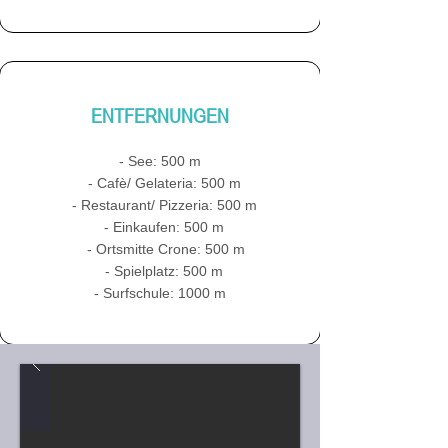
ENTFERNUNGEN
- See: 500 m
- Cafè/ Gelateria: 500 m
- Restaurant/ Pizzeria: 500 m
- Einkaufen: 500 m
- Ortsmitte Crone: 500 m
- Spielplatz: 500 m
- Surfschule: 1000 m