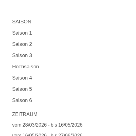
SAISON
Saison 1
Saison 2
Saison 3
Hochsaison
Saison 4
Saison 5
Saison 6
ZEITRAUM
vom 28/03/2026 - bis 16/05/2026
vom 16/05/2026 - bis 27/06/2026