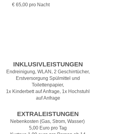
€ 65,00 pro Nacht
INKLUSIVLEISTUNGEN
Endreinigung, WLAN, 2 Geschirrtücher,
Erstversorgung Spülmittel und
Toilettenpapier,
1x Kinderbett auf Anfrage, 1x Hochstuhl
auf Anfrage
EXTRALEISTUNGEN
Nebenkosten (Gas, Strom, Wasser)
5,00
Euro pro Tag