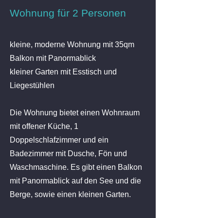
Wohnung für 2 Personen
kleine, moderne Wohnung mit 35qm
Balkon mit Panormablick
kleiner Garten mit Esstisch und
Liegestühlen
Die Wohnung bietet einen Wohnraum
mit offener Küche, 1
Doppelschlafzimmer und ein
Badezimmer mit Dusche, Fön und
Waschmaschine. Es gibt einen Balkon
mit Panormablick auf den See und die
Berge, sowie einen kleinen Garten.