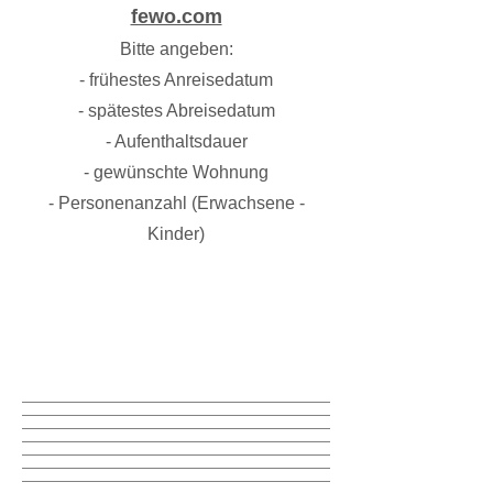
fewo.com
Bitte angeben:
- frühestes Anreisedatum
- spätestes Abreisedatum
- Aufenthaltsdauer
- gewünschte Wohnung
- Personenanzahl (Erwachsene -
Kinder)