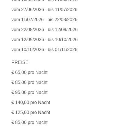
vom 27/06/2026 - bis 11/07/2026
vom 11/07/2026 - bis 22/08/2026
vom 22/08/2026 - bis 12/09/2026
vom 12/09/2026 - bis 10/10/2026
vom 10/10/2026 - bis 01/11/2026
PREISE
€ 65,00 pro Nacht
€ 85,00 pro Nacht
€ 95,00 pro Nacht
€ 140,00 pro Nacht
€ 125,00 pro Nacht
€ 85,00 pro Nacht