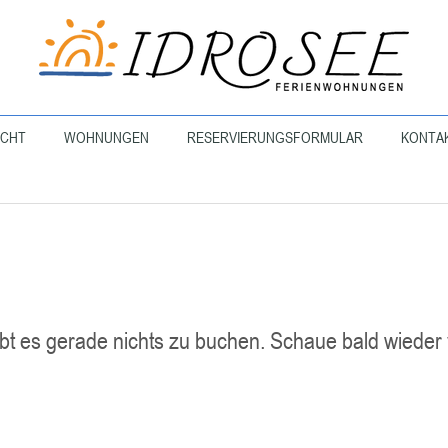
ICHT
WOHNUNGEN
RESERVIERUNGSFORMULAR
KONTA
ibt es gerade nichts zu buchen. Schaue bald wieder 