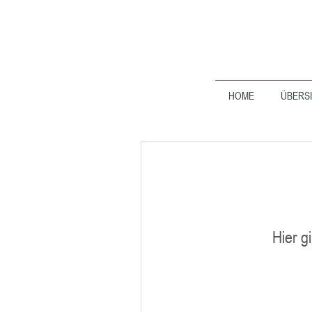
HOME
ÜBERS
Hier g